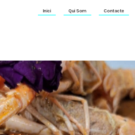
Inici
Qui Som
Contacte