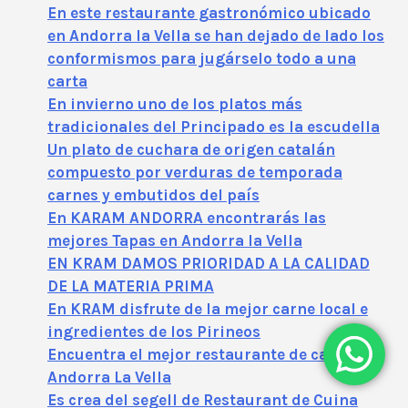
En este restaurante gastronómico ubicado
en Andorra la Vella se han dejado de lado los
conformismos para jugárselo todo a una
carta
En invierno uno de los platos más
tradicionales del Principado es la escudella
Un plato de cuchara de origen catalán
compuesto por verduras de temporada
carnes y embutidos del país
En KARAM ANDORRA encontrarás las
mejores Tapas en Andorra la Vella
EN KRAM DAMOS PRIORIDAD A LA CALIDAD
DE LA MATERIA PRIMA
En KRAM disfrute de la mejor carne local e
ingredientes de los Pirineos
Encuentra el mejor restaurante de carnes de
Andorra La Vella
Es crea del segell de Restaurant de Cuina