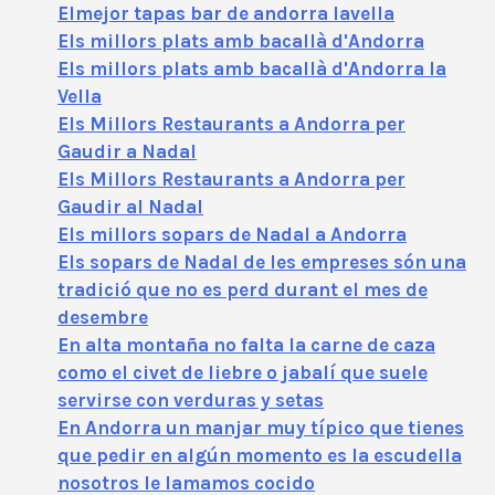
Elmejor tapas bar de andorra lavella
Els millors plats amb bacallà d'Andorra
Els millors plats amb bacallà d'Andorra la
Vella
Els Millors Restaurants a Andorra per
Gaudir a Nadal
Els Millors Restaurants a Andorra per
Gaudir al Nadal
Els millors sopars de Nadal a Andorra
Els sopars de Nadal de les empreses són una
tradició que no es perd durant el mes de
desembre
En alta montaña no falta la carne de caza
como el civet de liebre o jabalí que suele
servirse con verduras y setas
En Andorra un manjar muy típico que tienes
que pedir en algún momento es la escudella
nosotros le lamamos cocido