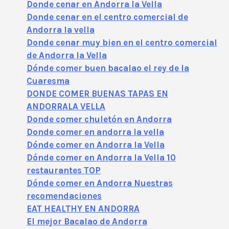
Donde cenar en Andorra la Vella
Donde cenar en el centro comercial de
Andorra la vella
Donde cenar muy bien en el centro comercial
de Andorra la Vella
Dónde comer buen bacalao el rey de la
Cuaresma
DONDE COMER BUENAS TAPAS EN
ANDORRALA VELLA
Donde comer chuletón en Andorra
Donde comer en andorra la vella
Dónde comer en Andorra la Vella
Dónde comer en Andorra la Vella 10
restaurantes TOP
Dónde comer en Andorra Nuestras
recomendaciones
EAT HEALTHY EN ANDORRA
El mejor Bacalao de Andorra