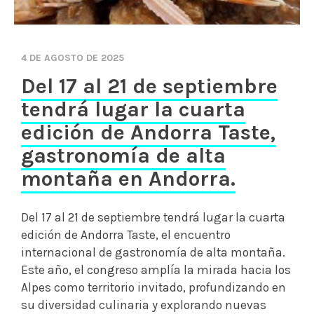
4 DE AGOSTO DE 2025
Del 17 al 21 de septiembre
tendrá lugar la cuarta
edición de Andorra Taste,
gastronomía de alta
montaña en Andorra.
Del 17 al 21 de septiembre tendrá lugar la cuarta
edición de Andorra Taste, el encuentro
internacional de gastronomía de alta montaña.
Este año, el congreso amplía la mirada hacia los
Alpes como territorio invitado, profundizando en
su diversidad culinaria y explorando nuevas