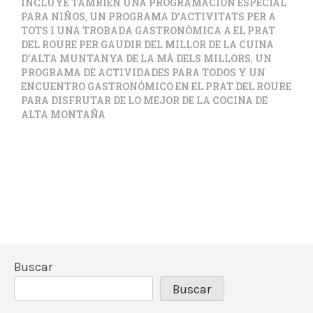
INCLUYE TAMBIÉN UNA PROGRAMACIÓN ESPECIAL
PARA NIÑOS
,
UN PROGRAMA D'ACTIVITATS PER A
TOTS I UNA TROBADA GASTRONÒMICA A EL PRAT
DEL ROURE PER GAUDIR DEL MILLOR DE LA CUINA
D'ALTA MUNTANYA DE LA MÀ DELS MILLORS
,
UN
PROGRAMA DE ACTIVIDADES PARA TODOS Y UN
ENCUENTRO GASTRONÓMICO EN EL PRAT DEL ROURE
PARA DISFRUTAR DE LO MEJOR DE LA COCINA DE
ALTA MONTAÑA
Buscar
Buscar