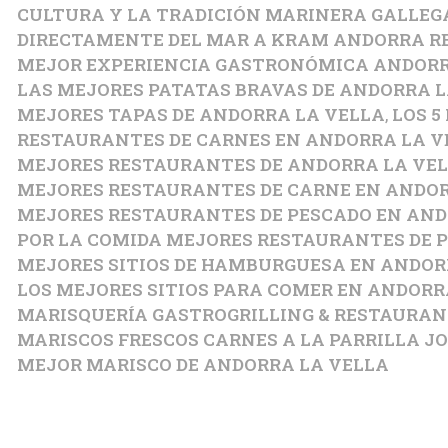
CULTURA Y LA TRADICIÓN MARINERA GALLEG
DIRECTAMENTE DEL MAR A KRAM ANDORRA 
MEJOR EXPERIENCIA GASTRONÓMICA ANDORR
LAS MEJORES PATATAS BRAVAS DE ANDORRA L
MEJORES TAPAS DE ANDORRA LA VELLA
,
LOS 5
RESTAURANTES DE CARNES EN ANDORRA LA V
MEJORES RESTAURANTES DE ANDORRA LA VE
MEJORES RESTAURANTES DE CARNE EN ANDO
MEJORES RESTAURANTES DE PESCADO EN ANDO
POR LA COMIDA MEJORES RESTAURANTES DE 
MEJORES SITIOS DE HAMBURGUESA EN ANDOR
LOS MEJORES SITIOS PARA COMER EN ANDORR
MARISQUERÍA GASTROGRILLING & RESTAURANT
MARISCOS FRESCOS CARNES A LA PARRILLA JOS
MEJOR MARISCO DE ANDORRA LA VELLA