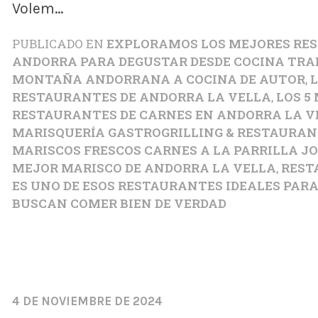
Volem…
PUBLICADO EN
EXPLORAMOS LOS MEJORES RE
ANDORRA PARA DEGUSTAR DESDE COCINA TRA
MONTAÑA ANDORRANA A COCINA DE AUTOR
,
L
RESTAURANTES DE ANDORRA LA VELLA
,
LOS 5
RESTAURANTES DE CARNES EN ANDORRA LA V
MARISQUERÍA GASTROGRILLING & RESTAURANT
MARISCOS FRESCOS CARNES A LA PARRILLA JOS
MEJOR MARISCO DE ANDORRA LA VELLA
,
REST
ES UNO DE ESOS RESTAURANTES IDEALES PAR
BUSCAN COMER BIEN DE VERDAD
4 DE NOVIEMBRE DE 2024