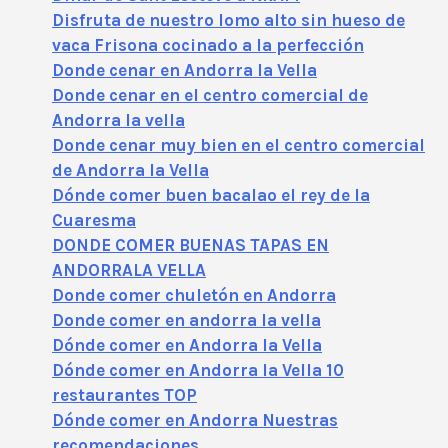
Disfruta de nuestro lomo alto sin hueso de
vaca Frisona cocinado a la perfección
Donde cenar en Andorra la Vella
Donde cenar en el centro comercial de
Andorra la vella
Donde cenar muy bien en el centro comercial
de Andorra la Vella
Dónde comer buen bacalao el rey de la
Cuaresma
DONDE COMER BUENAS TAPAS EN
ANDORRALA VELLA
Donde comer chuletón en Andorra
Donde comer en andorra la vella
Dónde comer en Andorra la Vella
Dónde comer en Andorra la Vella 10
restaurantes TOP
Dónde comer en Andorra Nuestras
recomendaciones