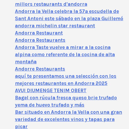
millors restaurants d'andorra
Andorra la Vella celebra la 57ª escudella de
Sant Antoni este sábado en la plaza Guillemó
andorra michelin star restaurant
Andorra Restaurant
Andorra Restaurants
Andorra Taste vuelve a mirar a la cocina
alpina como referente de la cocina de alta
montaña
Andorre Restaurants
aquí te presentamos una selección con los
mejores restaurantes en Andorra 2025
AVUI DIUMENGE TENIM OBERT
Bagel con rúcula fresca queso brie trufado
yema de huevo trufado y más
Bar situado en Andorra la Vella con una gran
variedad de excelentes vinos y tapas para
picar