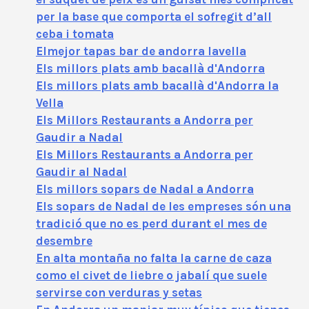
per la base que comporta el sofregit d’all
ceba i tomata
Elmejor tapas bar de andorra lavella
Els millors plats amb bacallà d'Andorra
Els millors plats amb bacallà d'Andorra la
Vella
Els Millors Restaurants a Andorra per
Gaudir a Nadal
Els Millors Restaurants a Andorra per
Gaudir al Nadal
Els millors sopars de Nadal a Andorra
Els sopars de Nadal de les empreses són una
tradició que no es perd durant el mes de
desembre
En alta montaña no falta la carne de caza
como el civet de liebre o jabalí que suele
servirse con verduras y setas