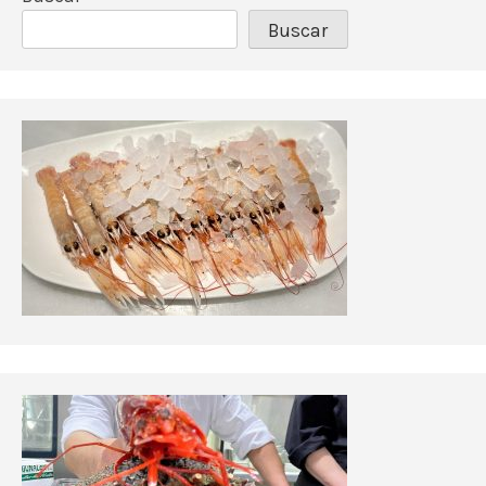
Buscar