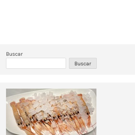
Buscar
Buscar