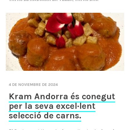
4 DE NOVIEMBRE DE 2024
Kram Andorra és conegut
per la seva excel·lent
selecció de carns.