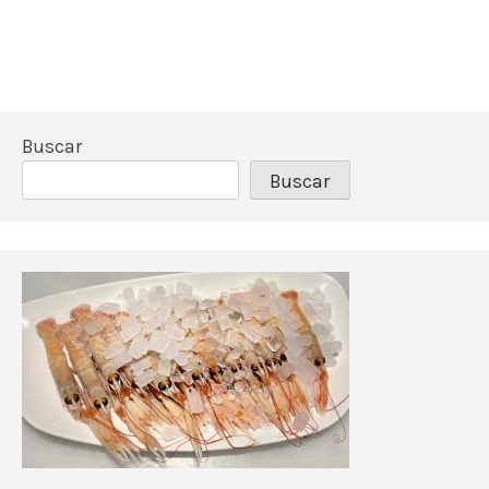
Buscar
Buscar