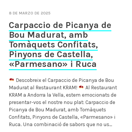
8 DE MARZO DE 2025
Carpaccio de Picanya de
Bou Madurat, amb
Tomàquets Confitats,
Pinyons de Castella,
«Parmesano» i Ruca
Descobreix el Carpaccio de Picanya de Bou
Madurat al Restaurant KRAM!
Al Restaurant
KRAM a Andorra la Vella, estem emocionats de
presentar-vos el nostre nou plat: Carpaccio de
Picanya de Bou Madurat, amb Tomàquets
Confitats, Pinyons de Castella, «Parmesano» i
Ruca. Una combinació de sabors que no us…