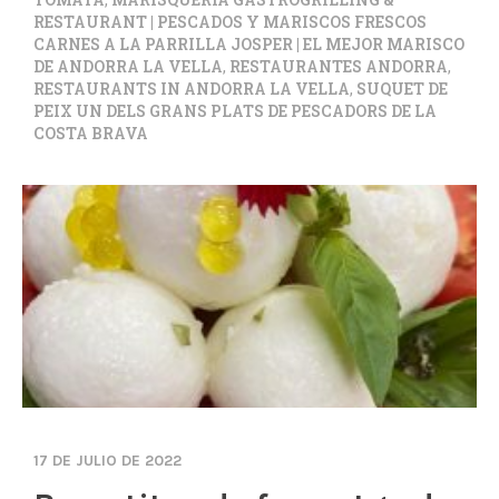
RESTAURANT | PESCADOS Y MARISCOS FRESCOS
CARNES A LA PARRILLA JOSPER | EL MEJOR MARISCO
DE ANDORRA LA VELLA
,
RESTAURANTES ANDORRA
,
RESTAURANTS IN ANDORRA LA VELLA
,
SUQUET DE
PEIX UN DELS GRANS PLATS DE PESCADORS DE LA
COSTA BRAVA
17 DE JULIO DE 2022