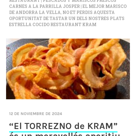
RESTAURANT | PESCADOS Y MARISCOS FRESCOS
CARNES A LA PARRILLA JOSPER | EL MEJOR MARISCO
DE ANDORRA LA VELLA
,
NO ET PERDIS AQUESTA
OPORTUNITAT DE TASTAR UN DELS NOSTRES PLATS
ESTRELLA COCIDO RESTAURANT KRAM
12 DE NOVIEMBRE DE 2024
“El TORREZNO de KRAM”