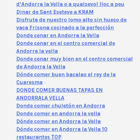
d’Andorra la Vella o a qualsevol lloc a peu
Dinar de Sant Eseteve a KRAM
Disfruta de nuestro lomo alto sin hueso de
vaca Frisona cocinado a la perfección
Donde cenar en Andorra la Vella
Donde cenar en el centro comercial de
Andorra la vella
Donde cenar muy bien en el centro comercial
de Andorra la Vella
Dónde comer buen bacalao el rey de la
Cuaresma
DONDE COMER BUENAS TAPAS EN
ANDORRALA VELLA
Donde comer chuletón en Andorra
Donde comer en andorra la vella
Dónde comer en Andorra la Vella
Dónde comer en Andorra la Vella 10
restaurantes TOP