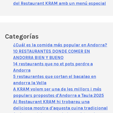
del Restaurant KRAM amb un menú especial
Categorías
¿Cuál es la comida más popular en Andorra?
10 RESTAURANTES DONDE COMER EN
ANDORRA BIEN Y BUENO
14 restaurants que no et pots perdre a
Andorra
5 restaurantes que cortan el bacalao en
andorra la Vella
A KRAM volem ser una de les millors i més
populars propostes d'Andorra a Taula 2025
Al Restaurant KRAM hi trobareu una
deliciosa mostra d'aquesta cuina tradicional