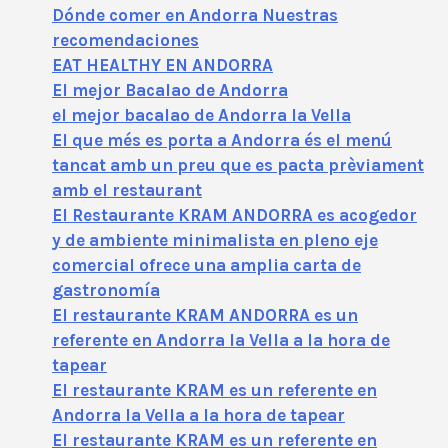
Dónde comer en Andorra Nuestras
recomendaciones
EAT HEALTHY EN ANDORRA
El mejor Bacalao de Andorra
el mejor bacalao de Andorra la Vella
El que més es porta a Andorra és el menú
tancat amb un preu que es pacta prèviament
amb el restaurant
El Restaurante KRAM ANDORRA es acogedor
y de ambiente minimalista en pleno eje
comercial ofrece una amplia carta de
gastronomía
El restaurante KRAM ANDORRA es un
referente en Andorra la Vella a la hora de
tapear
El restaurante KRAM es un referente en
Andorra la Vella a la hora de tapear
El restaurante KRAM es un referente en