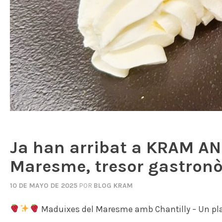
Ja han arribat a KRAM AN
Maresme, tresor gastronòm
10 DE MAYO DE 2025
POR
BLOG KRAM
Maduixes del Maresme amb Chantilly – Un pl