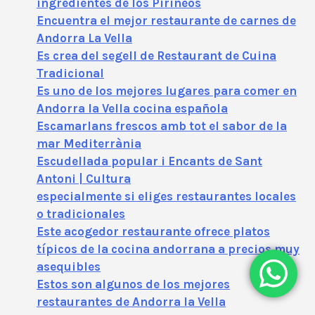
ingredientes de los Pirineos
Encuentra el mejor restaurante de carnes de
Andorra La Vella
Es crea del segell de Restaurant de Cuina
Tradicional
Es uno de los mejores lugares para comer en
Andorra la Vella cocina española
Escamarlans frescos amb tot el sabor de la
mar Mediterrània
Escudellada popular i Encants de Sant
Antoni | Cultura
especialmente si eliges restaurantes locales
o tradicionales
Este acogedor restaurante ofrece platos
típicos de la cocina andorrana a precios muy
asequibles
Estos son algunos de los mejores
restaurantes de Andorra la Vella