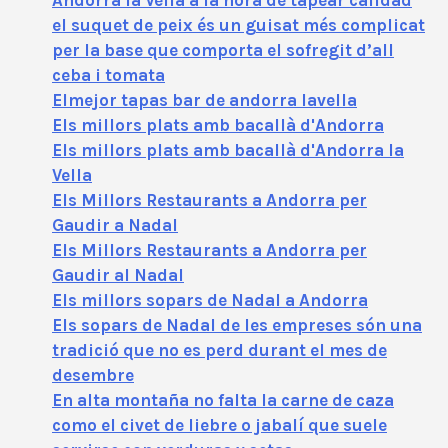
el suquet de peix és un guisat més complicat
per la base que comporta el sofregit d’all
ceba i tomata
Elmejor tapas bar de andorra lavella
Els millors plats amb bacallà d'Andorra
Els millors plats amb bacallà d'Andorra la
Vella
Els Millors Restaurants a Andorra per
Gaudir a Nadal
Els Millors Restaurants a Andorra per
Gaudir al Nadal
Els millors sopars de Nadal a Andorra
Els sopars de Nadal de les empreses són una
tradició que no es perd durant el mes de
desembre
En alta montaña no falta la carne de caza
como el civet de liebre o jabalí que suele