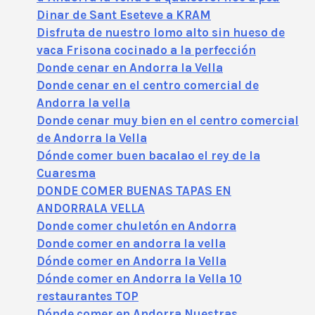
Dinar de Sant Eseteve a KRAM
Disfruta de nuestro lomo alto sin hueso de
vaca Frisona cocinado a la perfección
Donde cenar en Andorra la Vella
Donde cenar en el centro comercial de
Andorra la vella
Donde cenar muy bien en el centro comercial
de Andorra la Vella
Dónde comer buen bacalao el rey de la
Cuaresma
DONDE COMER BUENAS TAPAS EN
ANDORRALA VELLA
Donde comer chuletón en Andorra
Donde comer en andorra la vella
Dónde comer en Andorra la Vella
Dónde comer en Andorra la Vella 10
restaurantes TOP
Dónde comer en Andorra Nuestras