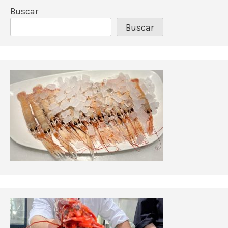
Buscar
Buscar