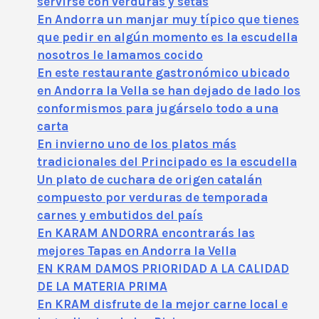
servirse con verduras y setas
En Andorra un manjar muy típico que tienes
que pedir en algún momento es la escudella
nosotros le lamamos cocido
En este restaurante gastronómico ubicado
en Andorra la Vella se han dejado de lado los
conformismos para jugárselo todo a una
carta
En invierno uno de los platos más
tradicionales del Principado es la escudella
Un plato de cuchara de origen catalán
compuesto por verduras de temporada
carnes y embutidos del país
En KARAM ANDORRA encontrarás las
mejores Tapas en Andorra la Vella
EN KRAM DAMOS PRIORIDAD A LA CALIDAD
DE LA MATERIA PRIMA
En KRAM disfrute de la mejor carne local e