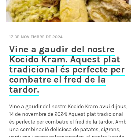
17 DE NOVIEMBRE DE 2024
Vine a gaudir del nostre
Kocido Kram. Aquest plat
tradicional és perfecte per
combatre el fred de la
tardor.
Vine a gaudir del nostre Kocido Kram avui dijous,
14 de novembre de 2024! Aquest plat tradicional
és perfecte per combatre el fred de la tardor. Amb
una combinació deliciosa de patates, cigrons,
verdures i carns seleccionades, el nostre kocido