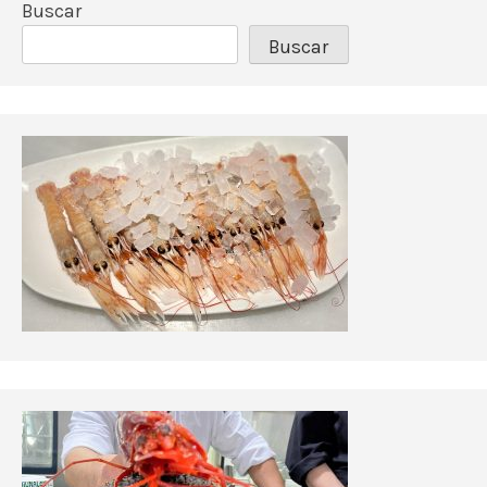
Buscar
Buscar