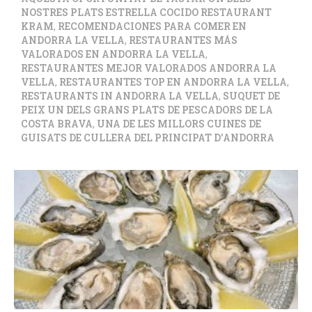
NOSTRES PLATS ESTRELLA COCIDO RESTAURANT
KRAM
,
RECOMENDACIONES PARA COMER EN
ANDORRA LA VELLA
,
RESTAURANTES MÁS
VALORADOS EN ANDORRA LA VELLA
,
RESTAURANTES MEJOR VALORADOS ANDORRA LA
VELLA
,
RESTAURANTES TOP EN ANDORRA LA VELLA
,
RESTAURANTS IN ANDORRA LA VELLA
,
SUQUET DE
PEIX UN DELS GRANS PLATS DE PESCADORS DE LA
COSTA BRAVA
,
UNA DE LES MILLORS CUINES DE
GUISATS DE CULLERA DEL PRINCIPAT D'ANDORRA