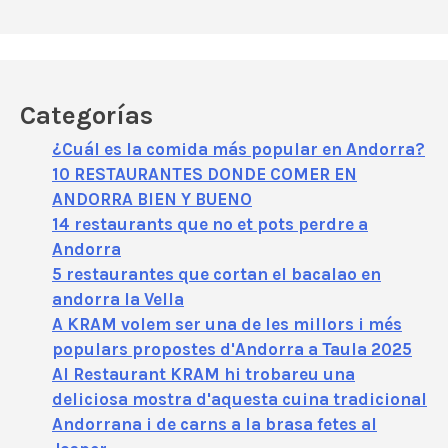
Categorías
¿Cuál es la comida más popular en Andorra?
10 RESTAURANTES DONDE COMER EN
ANDORRA BIEN Y BUENO
14 restaurants que no et pots perdre a
Andorra
5 restaurantes que cortan el bacalao en
andorra la Vella
A KRAM volem ser una de les millors i més
populars propostes d'Andorra a Taula 2025
Al Restaurant KRAM hi trobareu una
deliciosa mostra d'aquesta cuina tradicional
Andorrana i de carns a la brasa fetes al