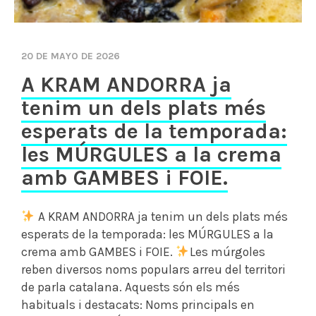
20 DE MAYO DE 2026
A KRAM ANDORRA ja
tenim un dels plats més
esperats de la temporada:
les MÚRGULES a la crema
amb GAMBES i FOIE.
A KRAM ANDORRA ja tenim un dels plats més
esperats de la temporada: les MÚRGULES a la
crema amb GAMBES i FOIE.
Les múrgoles
reben diversos noms populars arreu del territori
de parla catalana. Aquests són els més
habituals i destacats: Noms principals en