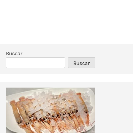
Buscar
Buscar