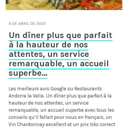
8 DE ABRIL DE 2025
Un dîner plus que parfait
à la hauteur de nos
attentes, un service
remarquable, un accueil
superbe…
Les meilleurs avis Google su Restaurants
Andorra la Vella. Un dîner plus que parfait à la
hauteur de nos attentes, un service
remarquable, un accueil superbe avec tous les
conseils qu’il fallait pour nous en français, un
Vin Chardonnay excellent et un prix très correct