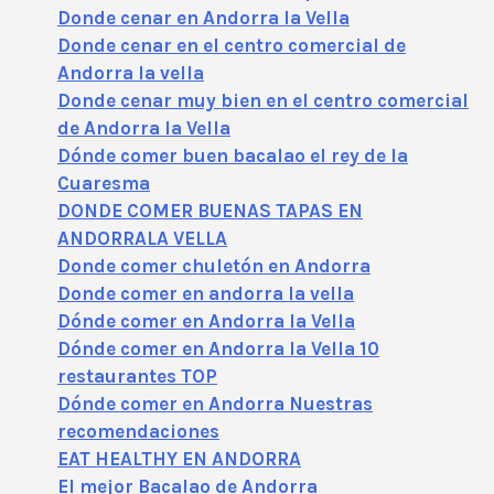
Donde cenar en Andorra la Vella
Donde cenar en el centro comercial de
Andorra la vella
Donde cenar muy bien en el centro comercial
de Andorra la Vella
Dónde comer buen bacalao el rey de la
Cuaresma
DONDE COMER BUENAS TAPAS EN
ANDORRALA VELLA
Donde comer chuletón en Andorra
Donde comer en andorra la vella
Dónde comer en Andorra la Vella
Dónde comer en Andorra la Vella 10
restaurantes TOP
Dónde comer en Andorra Nuestras
recomendaciones
EAT HEALTHY EN ANDORRA
El mejor Bacalao de Andorra