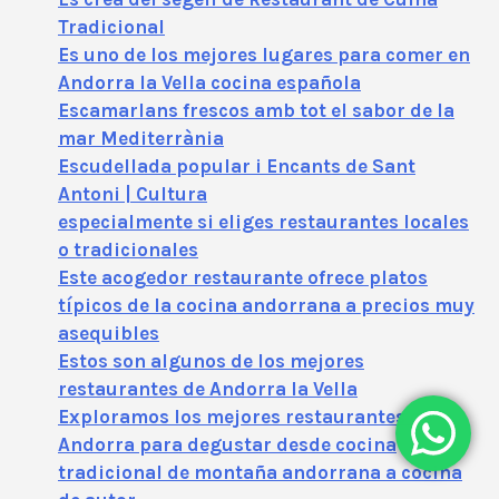
Tradicional
Es uno de los mejores lugares para comer en
Andorra la Vella cocina española
Escamarlans frescos amb tot el sabor de la
mar Mediterrània
Escudellada popular i Encants de Sant
Antoni | Cultura
especialmente si eliges restaurantes locales
o tradicionales
Este acogedor restaurante ofrece platos
típicos de la cocina andorrana a precios muy
asequibles
Estos son algunos de los mejores
restaurantes de Andorra la Vella
Exploramos los mejores restaurantes de
Andorra para degustar desde cocina
tradicional de montaña andorrana a cocina