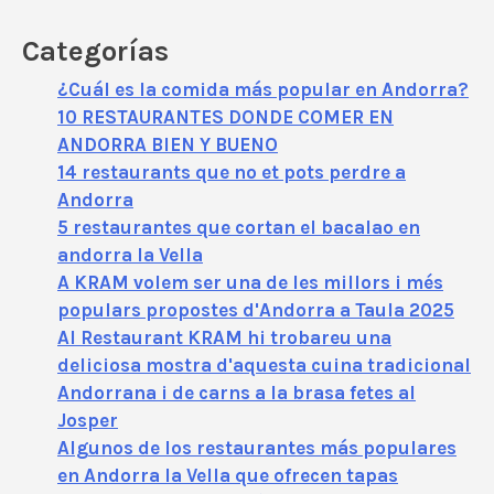
Categorías
¿Cuál es la comida más popular en Andorra?
10 RESTAURANTES DONDE COMER EN
ANDORRA BIEN Y BUENO
14 restaurants que no et pots perdre a
Andorra
5 restaurantes que cortan el bacalao en
andorra la Vella
A KRAM volem ser una de les millors i més
populars propostes d'Andorra a Taula 2025
Al Restaurant KRAM hi trobareu una
deliciosa mostra d'aquesta cuina tradicional
Andorrana i de carns a la brasa fetes al
Josper
Algunos de los restaurantes más populares
en Andorra la Vella que ofrecen tapas