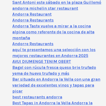
Sant Antoni este sábado en la plaza Guillemó
andorra michelin star restaurant
Andorra Restaurant
Andorra Restaurants
Andorra Taste vuelve a mirar a la cocina
alpina como referente de la cocina de alta
montaña
Andorre Restaurants
aquí te presentamos una selección con los
mejores restaurantes en Andorra 2025
AVUI DIUMENGE TENIM OBERT
Bagel con rúcula fresca queso brie trufado
yema de huevo trufado y más
Bar situado en Andorra la Vella con una gran
variedad de excelentes vinos y tapas para
picar
best restaurants andorra
Best Tapas in Andorra la Vella Andorra la