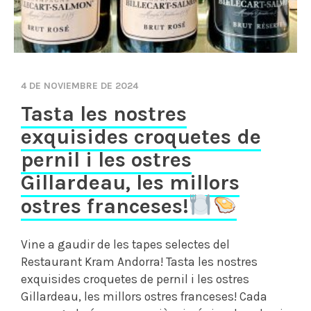
4 DE NOVIEMBRE DE 2024
Tasta les nostres
exquisides croquetes de
pernil i les ostres
Gillardeau, les millors
ostres franceses!
Vine a gaudir de les tapes selectes del
Restaurant Kram Andorra! Tasta les nostres
exquisides croquetes de pernil i les ostres
Gillardeau, les millors ostres franceses! Cada