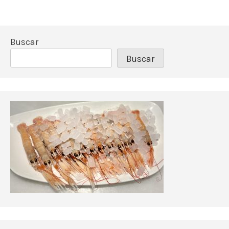
Buscar
Buscar