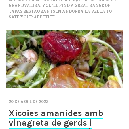
GRANDVALIRA
,
YOU'LL FIND A GREAT RANGE OF
TAPAS RESTAURANTS IN ANDORRA LA VELLA TO
SATE YOUR APPETITE
20 DE ABRIL DE 2022
Xicoies amanides amb
vinagreta de gerds i