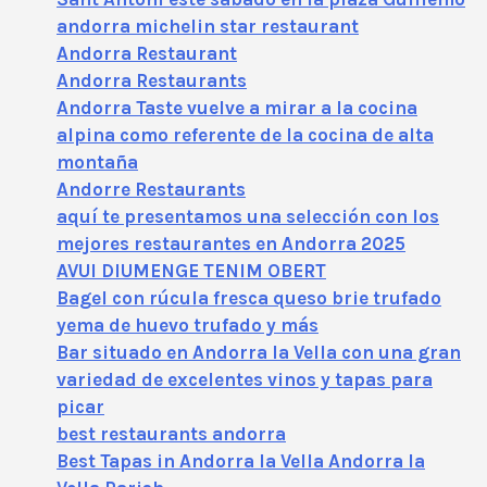
andorra michelin star restaurant
Andorra Restaurant
Andorra Restaurants
Andorra Taste vuelve a mirar a la cocina
alpina como referente de la cocina de alta
montaña
Andorre Restaurants
aquí te presentamos una selección con los
mejores restaurantes en Andorra 2025
AVUI DIUMENGE TENIM OBERT
Bagel con rúcula fresca queso brie trufado
yema de huevo trufado y más
Bar situado en Andorra la Vella con una gran
variedad de excelentes vinos y tapas para
picar
best restaurants andorra
Best Tapas in Andorra la Vella Andorra la