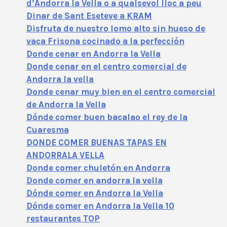
d’Andorra la Vella o a qualsevol lloc a peu
Dinar de Sant Eseteve a KRAM
Disfruta de nuestro lomo alto sin hueso de
vaca Frisona cocinado a la perfección
Donde cenar en Andorra la Vella
Donde cenar en el centro comercial de
Andorra la vella
Donde cenar muy bien en el centro comercial
de Andorra la Vella
Dónde comer buen bacalao el rey de la
Cuaresma
DONDE COMER BUENAS TAPAS EN
ANDORRALA VELLA
Donde comer chuletón en Andorra
Donde comer en andorra la vella
Dónde comer en Andorra la Vella
Dónde comer en Andorra la Vella 10
restaurantes TOP