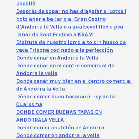
bacallà
Després de sopar no has d’agafar el cotxe i
pots anar a ballar o al Gran Casino
d’Andorra la Vella o a qualsevol lloc a peu
Dinar de Sant Eseteve a KRAM
Disfruta de nuestro lomo alto sin hueso de
vaca Frisona cocinado a la perfección
Donde cenar en Andorra la Vella
Donde cenar en el centro comercial de
Andorra la vella
Donde cenar muy bien en el centro comercial
de Andorra la Vella
Dónde comer buen bacalao el rey de la
Cuaresma
DONDE COMER BUENAS TAPAS EN
ANDORRALA VELLA
Donde comer chuletón en Andorra
Donde comer en andorra la vella