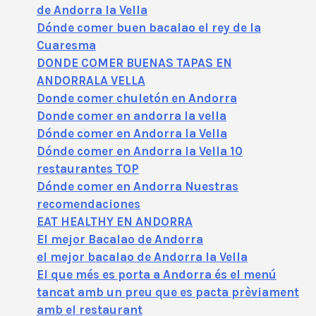
de Andorra la Vella
Dónde comer buen bacalao el rey de la
Cuaresma
DONDE COMER BUENAS TAPAS EN
ANDORRALA VELLA
Donde comer chuletón en Andorra
Donde comer en andorra la vella
Dónde comer en Andorra la Vella
Dónde comer en Andorra la Vella 10
restaurantes TOP
Dónde comer en Andorra Nuestras
recomendaciones
EAT HEALTHY EN ANDORRA
El mejor Bacalao de Andorra
el mejor bacalao de Andorra la Vella
El que més es porta a Andorra és el menú
tancat amb un preu que es pacta prèviament
amb el restaurant