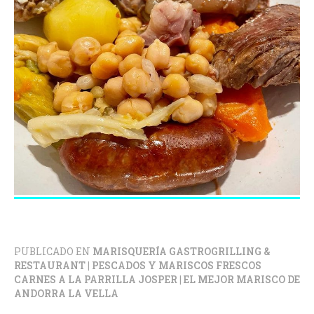
PUBLICADO EN
MARISQUERÍA GASTROGRILLING &
RESTAURANT | PESCADOS Y MARISCOS FRESCOS
CARNES A LA PARRILLA JOSPER | EL MEJOR MARISCO DE
ANDORRA LA VELLA