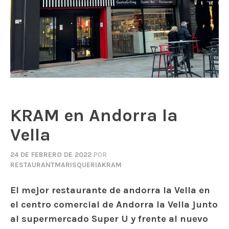
KRAM en Andorra la
Vella
24 DE FEBRERO DE 2022
POR
RESTAURANTMARISQUERIAKRAM
El mejor restaurante de andorra la Vella en
el centro comercial de Andorra la Vella junto
al supermercado Super U y frente al nuevo