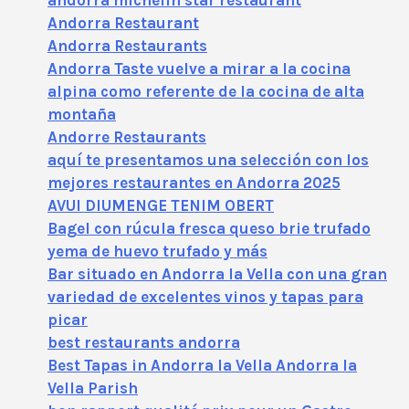
andorra michelin star restaurant
Andorra Restaurant
Andorra Restaurants
Andorra Taste vuelve a mirar a la cocina
alpina como referente de la cocina de alta
montaña
Andorre Restaurants
aquí te presentamos una selección con los
mejores restaurantes en Andorra 2025
AVUI DIUMENGE TENIM OBERT
Bagel con rúcula fresca queso brie trufado
yema de huevo trufado y más
Bar situado en Andorra la Vella con una gran
variedad de excelentes vinos y tapas para
picar
best restaurants andorra
Best Tapas in Andorra la Vella Andorra la
Vella Parish