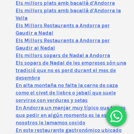
Els millors plats amb bacallà d'Andorra
Els millors plats amb bacallà d'Andorra la
Vella
Els Millors Restaurants a Andorra per
Gaudir a Nadal
Els Millors Restaurants a Andorra per
Gaudir al Nadal
Els millors sopars de Nadal a Andorra
Els sopars de Nadal de les empreses són una
tradició que no es perd durant el mes de
desembre
En alta montaña no falta la carne de caza
como el civet de liebre o jabalí que suele
servirse con verduras y setas
En Andorra un manjar muy típico que tienes
que pedir en algún momento es la escudella
nosotros le lamamos cocido
En este restaurante gastronómico ubicado