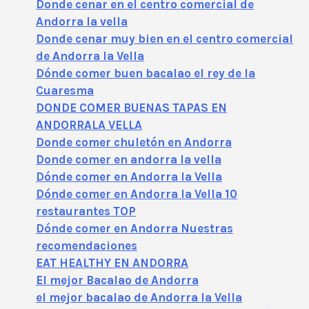
Donde cenar en el centro comercial de
Andorra la vella
Donde cenar muy bien en el centro comercial
de Andorra la Vella
Dónde comer buen bacalao el rey de la
Cuaresma
DONDE COMER BUENAS TAPAS EN
ANDORRALA VELLA
Donde comer chuletón en Andorra
Donde comer en andorra la vella
Dónde comer en Andorra la Vella
Dónde comer en Andorra la Vella 10
restaurantes TOP
Dónde comer en Andorra Nuestras
recomendaciones
EAT HEALTHY EN ANDORRA
El mejor Bacalao de Andorra
el mejor bacalao de Andorra la Vella