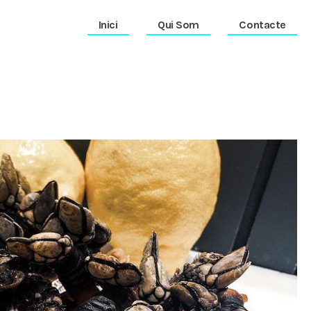
Inici
Qui Som
Contacte