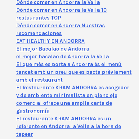
Dónde comer en Andorra la Vella
Dónde comer en Andorra la Vella 10
restaurantes TOP
Dónde comer en Andorra Nuestras
recomendaciones
EAT HEALTHY EN ANDORRA
El mejor Bacalao de Andorra
el mejor bacalao de Andorra la Vella
El que més es porta a Andorra és el menú
tancat amb un preu que es pacta prèviament
amb el restaurant
El Restaurante KRAM ANDORRA es acogedor
y de ambiente minimalista en pleno eje
comercial ofrece una amplia carta de
gastronomía
El restaurante KRAM ANDORRA es un
referente en Andorra la Vella a la hora de
tapear