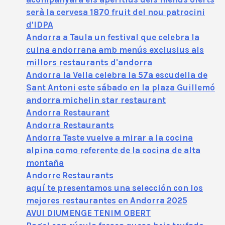
serà la cervesa 1870 fruit del nou patrocini
d'IDPA
Andorra a Taula un festival que celebra la
cuina andorrana amb menús exclusius als
millors restaurants d'andorra
Andorra la Vella celebra la 57ª escudella de
Sant Antoni este sábado en la plaza Guillemó
andorra michelin star restaurant
Andorra Restaurant
Andorra Restaurants
Andorra Taste vuelve a mirar a la cocina
alpina como referente de la cocina de alta
montaña
Andorre Restaurants
aquí te presentamos una selección con los
mejores restaurantes en Andorra 2025
AVUI DIUMENGE TENIM OBERT