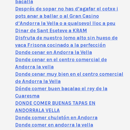
bacallà
Després de sopar no has d’agafar el cotxe i
pots anar a ballar o al Gran Casino
d’Andorra la Vella o a qualsevol lloc a peu
Dinar de Sant Eseteve a KRAM
Disfruta de nuestro lomo alto sin hueso de
vaca Frisona cocinado a la perfección
Donde cenar en Andorra la Vella
Donde cenar en el centro comercial de
Andorra la vella
Donde cenar muy bien en el centro comercial
de Andorra la Vella
Dónde comer buen bacalao el rey de la
Cuaresma
DONDE COMER BUENAS TAPAS EN
ANDORRALA VELLA
Donde comer chuletón en Andorra
Donde comer en andorra la vella