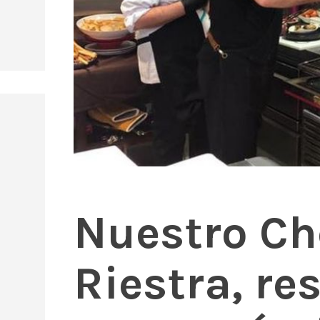
Nuestro Ch
Riestra, r