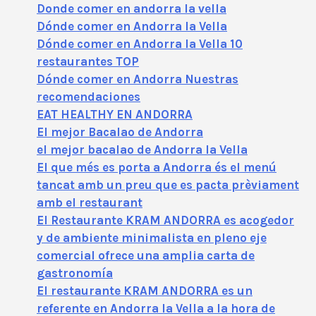
Donde comer en andorra la vella
Dónde comer en Andorra la Vella
Dónde comer en Andorra la Vella 10
restaurantes TOP
Dónde comer en Andorra Nuestras
recomendaciones
EAT HEALTHY EN ANDORRA
El mejor Bacalao de Andorra
el mejor bacalao de Andorra la Vella
El que més es porta a Andorra és el menú
tancat amb un preu que es pacta prèviament
amb el restaurant
El Restaurante KRAM ANDORRA es acogedor
y de ambiente minimalista en pleno eje
comercial ofrece una amplia carta de
gastronomía
El restaurante KRAM ANDORRA es un
referente en Andorra la Vella a la hora de