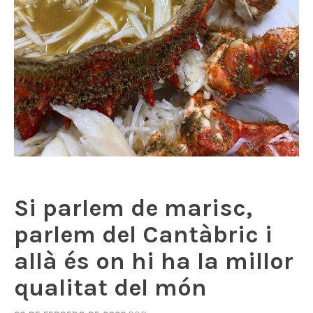
Si parlem de marisc,
parlem del Cantàbric i
allà és on hi ha la millor
qualitat del món