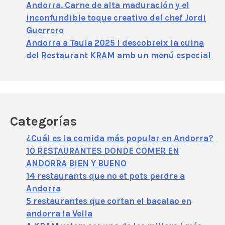
Andorra. Carne de alta maduración y el
inconfundible toque creativo del chef Jordi
Guerrero
Andorra a Taula 2025 i descobreix la cuina
del Restaurant KRAM amb un menú especial
Categorías
¿Cuál es la comida más popular en Andorra?
10 RESTAURANTES DONDE COMER EN
ANDORRA BIEN Y BUENO
14 restaurants que no et pots perdre a
Andorra
5 restaurantes que cortan el bacalao en
andorra la Vella