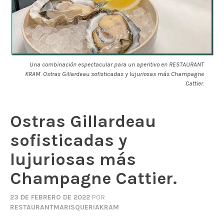
Una combinación espectacular para un aperitivo en RESTAURANT
KRAM. Ostras Gillardeau sofisticadas y lujuriosas más Champagne
Cattier.
Ostras Gillardeau
sofisticadas y
lujuriosas más
Champagne Cattier.
23 DE FEBRERO DE 2022
POR
RESTAURANTMARISQUERIAKRAM