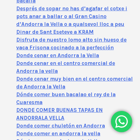
bacallà
Després de sopar no has d’agafar el cotxe i
pots anar a ballar o al Gran Casino
d’Andorra la Vella o a qualsevol lloc a peu
Dinar de Sant Eseteve a KRAM
Disfruta de nuestro lomo alto sin hueso de
vaca Frisona cocinado a la perfección
Donde cenar en Andorra la Vella
Donde cenar en el centro comercial de
Andorra la vella
Donde cenar muy bien en el centro comercial
de Andorra la Vella
Dónde comer buen bacalao el rey de la
Cuaresma
DONDE COMER BUENAS TAPAS EN
ANDORRALA VELLA
Donde comer chuletón en Andorra
Donde comer en andorra la vella