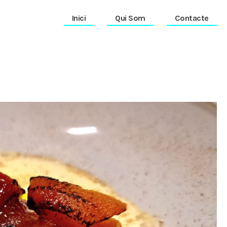
Inici
Qui Som
Contacte