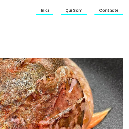
Inici
Qui Som
Contacte