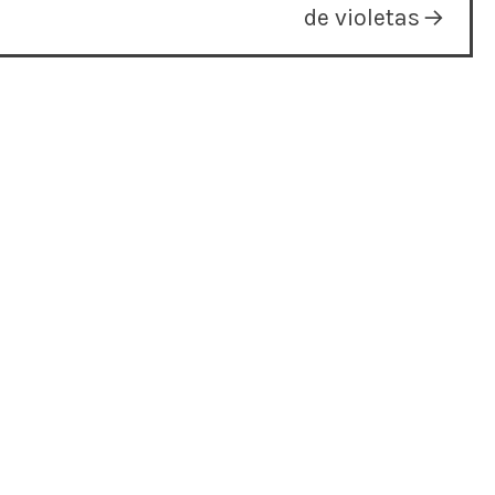
de violetas