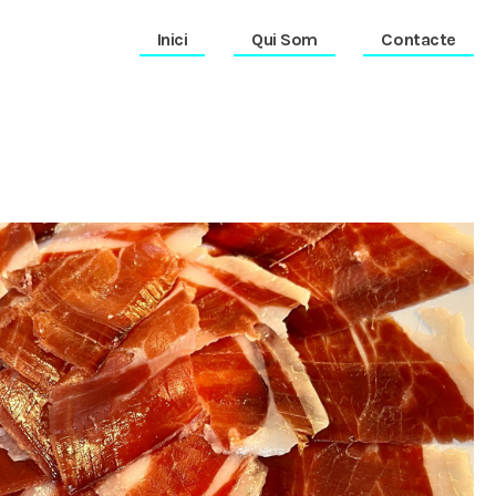
Inici
Qui Som
Contacte