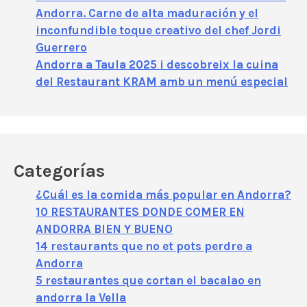
Andorra. Carne de alta maduración y el
inconfundible toque creativo del chef Jordi
Guerrero
Andorra a Taula 2025 i descobreix la cuina
del Restaurant KRAM amb un menú especial
Categorías
¿Cuál es la comida más popular en Andorra?
10 RESTAURANTES DONDE COMER EN
ANDORRA BIEN Y BUENO
14 restaurants que no et pots perdre a
Andorra
5 restaurantes que cortan el bacalao en
andorra la Vella