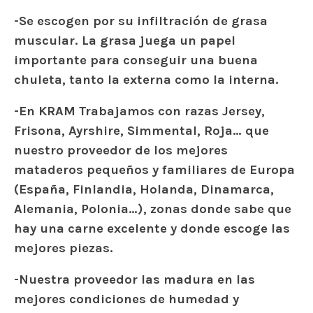
-Se escogen por su infiltración de grasa
muscular. La grasa juega un papel
importante para conseguir una buena
chuleta, tanto la externa como la interna.
-En KRAM Trabajamos con razas Jersey,
Frisona, Ayrshire, Simmental, Roja… que
nuestro proveedor de los mejores
mataderos pequeños y familiares de Europa
(España, Finlandia, Holanda, Dinamarca,
Alemania, Polonia…), zonas donde sabe que
hay una carne excelente y donde escoge las
mejores piezas.
-Nuestra proveedor las madura en las
mejores condiciones de humedad y