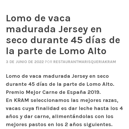
Lomo de vaca
madurada Jersey en
seco durante 45 días de
la parte de Lomo Alto
3 DE JUNIO DE 2022
POR
RESTAURANTMARISQUERIAKRAM
Lomo de vaca madurada Jersey en seco
durante 45 días de la parte de Lomo Alto.
Premio Mejor Carne de España 2019.
En KRAM seleccionamos las mejores razas,
vacas cuya finalidad es dar leche hasta los 4
años y dar carne, alimentándolas con los
mejores pastos en los 2 años siguientes.