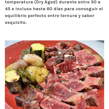
temperatura (Dry Aged) durante entre 30 a
45 e incluso hasta 60 días para conseguir el
equilibrio perfecto entre ternura y sabor
exquisito.