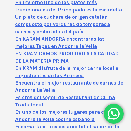
En invierno uno de los platos más
tradicionales del Principado es la escudella
Un plato de cuchara de origen catalán
compuesto por verduras de temporada
carnes y embutidos del país
En KARAM ANDORRA encontrarás las
mejores Tapas en Andorra la Vella
EN KRAM DAMOS PRIORIDAD A LA CALIDAD
DE LA MATERIA PRIMA
En KRAM disfrute de la mejor carne local e
ingredientes de los Pirineos
Encuentra el mejor restaurante de carnes de
Andorra La Vella
Es crea del segell de Restaurant de Cuina
Tradicional
Es uno de los mejores lugares para comer en
Andorra la Vella cocina española
Escamarlans frescos amb tot el sabor de la