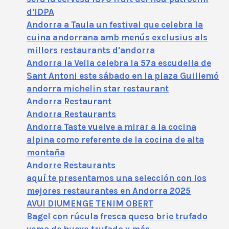
d'IDPA
Andorra a Taula un festival que celebra la
cuina andorrana amb menús exclusius als
millors restaurants d'andorra
Andorra la Vella celebra la 57ª escudella de
Sant Antoni este sábado en la plaza Guillemó
andorra michelin star restaurant
Andorra Restaurant
Andorra Restaurants
Andorra Taste vuelve a mirar a la cocina
alpina como referente de la cocina de alta
montaña
Andorre Restaurants
aquí te presentamos una selección con los
mejores restaurantes en Andorra 2025
AVUI DIUMENGE TENIM OBERT
Bagel con rúcula fresca queso brie trufado