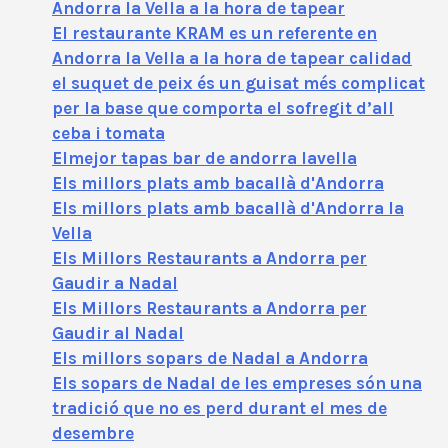
Andorra la Vella a la hora de tapear
El restaurante KRAM es un referente en
Andorra la Vella a la hora de tapear calidad
el suquet de peix és un guisat més complicat
per la base que comporta el sofregit d’all
ceba i tomata
Elmejor tapas bar de andorra lavella
Els millors plats amb bacallà d'Andorra
Els millors plats amb bacallà d'Andorra la
Vella
Els Millors Restaurants a Andorra per
Gaudir a Nadal
Els Millors Restaurants a Andorra per
Gaudir al Nadal
Els millors sopars de Nadal a Andorra
Els sopars de Nadal de les empreses són una
tradició que no es perd durant el mes de
desembre