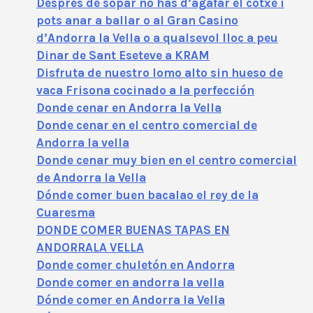
Després de sopar no has d’agafar el cotxe i
pots anar a ballar o al Gran Casino
d’Andorra la Vella o a qualsevol lloc a peu
Dinar de Sant Eseteve a KRAM
Disfruta de nuestro lomo alto sin hueso de
vaca Frisona cocinado a la perfección
Donde cenar en Andorra la Vella
Donde cenar en el centro comercial de
Andorra la vella
Donde cenar muy bien en el centro comercial
de Andorra la Vella
Dónde comer buen bacalao el rey de la
Cuaresma
DONDE COMER BUENAS TAPAS EN
ANDORRALA VELLA
Donde comer chuletón en Andorra
Donde comer en andorra la vella
Dónde comer en Andorra la Vella